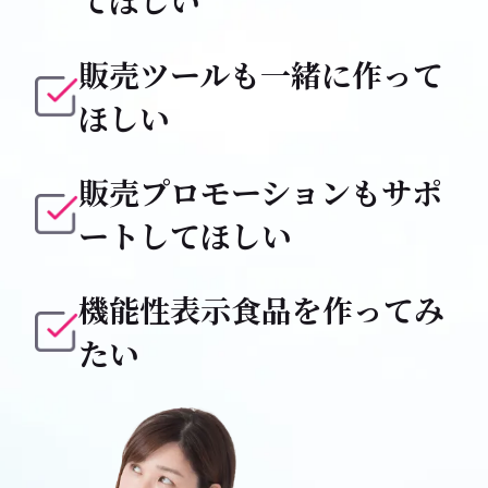
販売ツールも一緒に作って
ほしい
販売プロモーションもサポ
ートしてほしい
機能性表示食品を作ってみ
たい