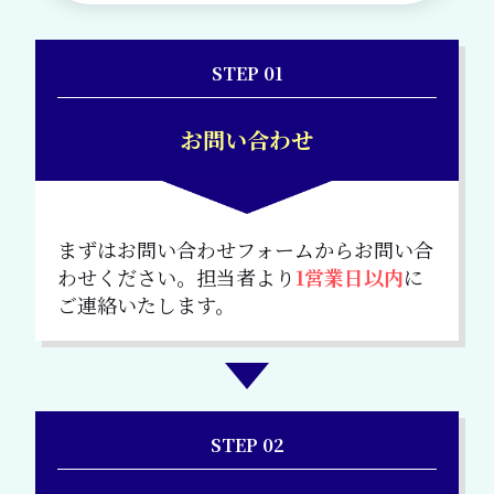
STEP 01
お問い合わせ
まずはお問い合わせフォームからお問い合
わせください。担当者より
1営業日以内
に
ご連絡いたします。
STEP 02