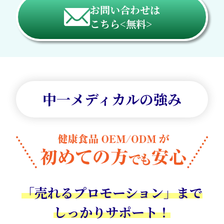
お問い合わせは
こちら<無料>
中一メディカルの強み
「売れるプロモーション」
まで
しっかりサポート！