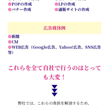
●POPの作成
●LPの作成
●バナー作成
●通販サイトの作成
広告媒体例
●新聞
●CM
●WEB広告（Google広告、Yahoo!広告、SNS広告
等）
これらを全て自社で行うのは
とって
も大変！
弊社では、これらの負担を解消するため、