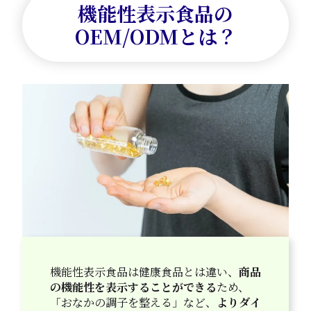
機能性表示食品の
OEM/ODMとは？
機能性表示食品は健康食品とは違い、
商品
の機能性を表示することができる
ため、
「おなかの調子を整える」など、
よりダイ