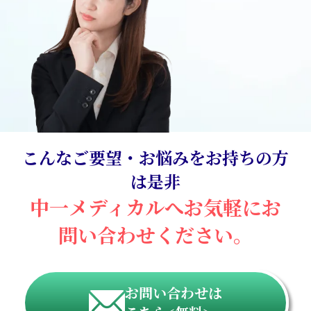
こんなご要望・お悩みをお持ちの方
は是非
中一メディカルへお気軽に
お
問い合わせください。
お問い合わせは