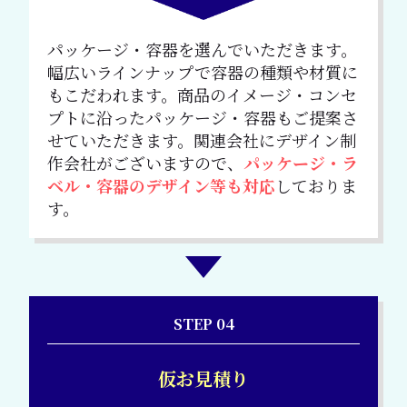
パッケージ・容器を選んでいただきます。
幅広いラインナップで容器の種類や材質に
もこだわれます。商品のイメージ・コンセ
プトに沿ったパッケージ・容器もご提案さ
せていただきます。関連会社にデザイン制
作会社がございますので、
パッケージ・ラ
ベル・容器のデザイン等も対応
しておりま
す。
STEP 04
仮お見積り