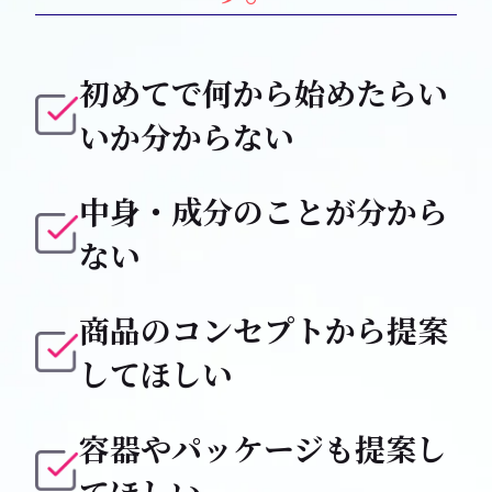
初めてで何から始めたらい
いか分からない
中身・成分のことが分から
ない
商品のコンセプトから提案
してほしい
容器やパッケージも提案し
てほしい