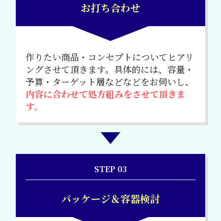
お打ち合わせ
作りたい商品・コンセプトについてヒアリ
ングさせて頂きます。具体的には、容量・
予算・ターゲット層などなどをお伺いし、
内容に合わせて処方組みをさせて頂きま
す。
STEP 03
パッケージ＆
容器検討