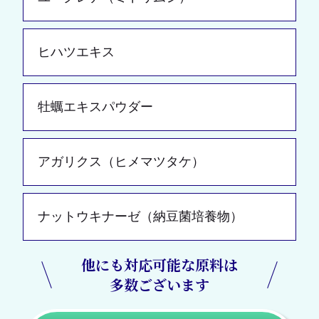
ヒハツエキス
牡蠣エキスパウダー
アガリクス（ヒメマツタケ）
ナットウキナーゼ（納豆菌培養物）
他にも対応可能な原料は
多数ございます