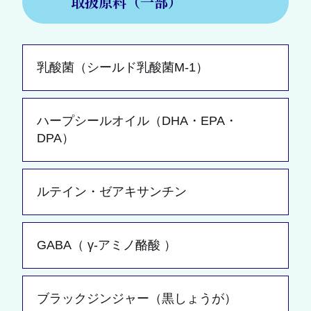
取扱原料（一部）
乳酸菌（シールド乳酸菌M-1）
ハープシールオイル（DHA・EPA・
DPA）
ルテイン・ゼアキサンチン
GABA（ γ-アミノ酪酸 ）
ブラックジンジャー（黒しょうが）