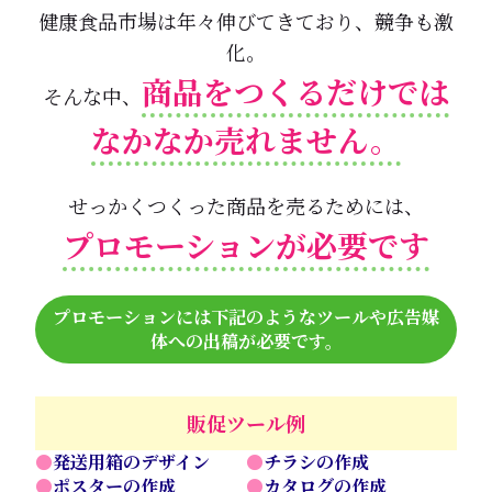
健康食品市場は年々伸びてきており、
競争も激
化。
商品をつくるだけでは
そんな中、
なかなか売れません。
せっかくつくった商品を売るためには、
プロモーションが必要です
プロモーションには下記のようなツールや広告媒
体への出稿が必要です。
販促ツール例
●発送用箱のデザイン
●チラシの作成
●ポスターの作成
●カタログの作成