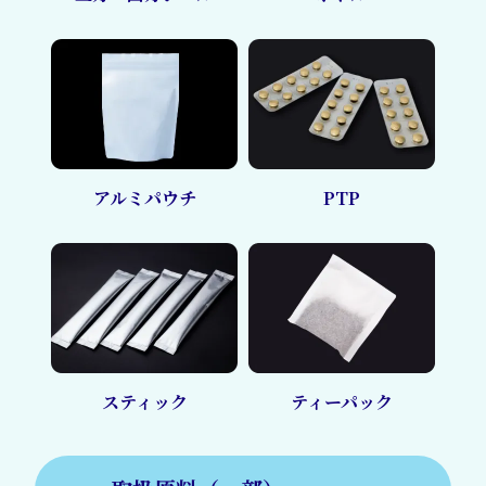
アルミパウチ
PTP
スティック
ティーパック