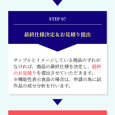
STEP 07
最終仕様決定＆
お見積り提出
サンプルとイメージしている商品のずれが
なければ、商品の最終仕様を決定し、
最終
のお見積り
を提出させていただきます。
※機能性表示食品の場合は、申請の為に試
作品の成分分析を行います。