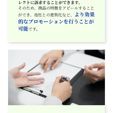
レクトに訴求することができます。
そのため、商品の特徴をアピールすること
より効果
ができ、他社との差別化など、
的なプロモーションを行うことが
可能
です。