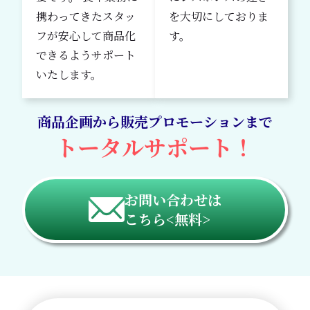
携わってきたスタッ
を大切にしておりま
フが安心して商品化
す。
できるようサポート
いたします。
商品企画から
販売プロモーションまで
トータルサポート！
お問い合わせは
こちら<無料>