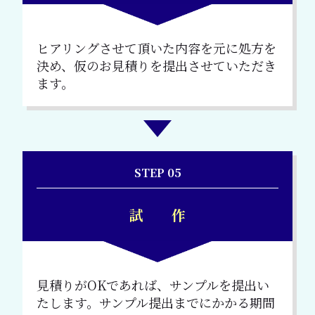
ヒアリングさせて頂いた内容を元に処方を
決め、仮のお見積りを提出させていただき
ます。
STEP 05
試 作
見積りがOKであれば、サンプルを提出い
たします。サンプル提出までにかかる期間