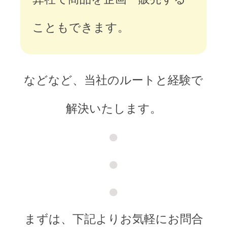
こともできます。
などなど、当社のルートと経験で
解決いたします。
●
●
●
まずは、下記よりお気軽にお問合