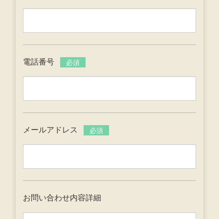
電話番号
必須
メールアドレス
必須
お問い合わせ内容詳細