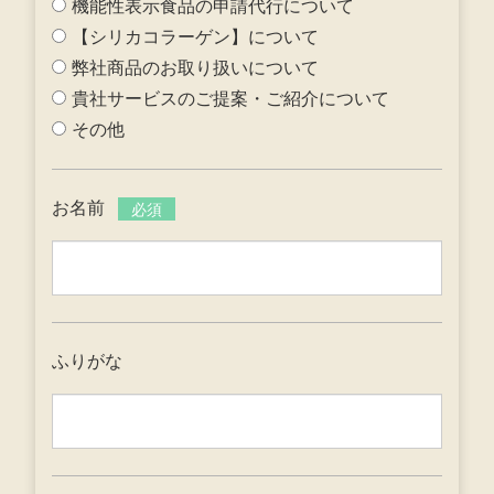
機能性表示食品の申請代行について
【シリカコラーゲン】について
弊社商品のお取り扱いについて
貴社サービスのご提案・ご紹介について
その他
お名前
必須
ふりがな