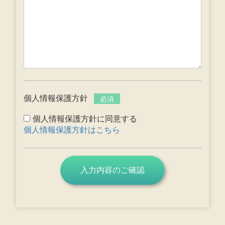
個人情報保護方針
必須
個人情報保護方針に同意する
個人情報保護方針はこちら