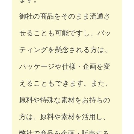
御社の商品をそのまま流通さ
せることも可能ですし、バッ
ティングを懸念される方は、
パッケージや仕様・企画を変
えることもできます。また、
原料や特殊な素材をお持ちの
方は、原料や素材を活用し、
弊社で商品を企画・販売する