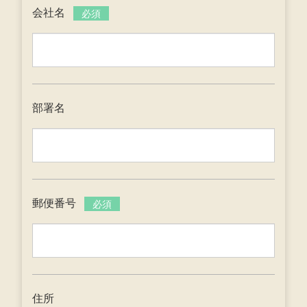
会社名
必須
部署名
郵便番号
必須
住所