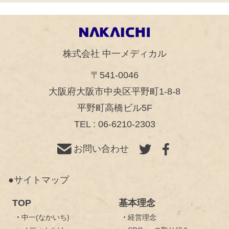
株式会社 中一メディカル
〒541-0046
大阪府大阪市中央区平野町1-8-8
平野町高橋ビル5F
TEL : 06-6210-2303
お問い合わせ
●サイトマップ
TOP
基本理念
・
中一(なかいち)
・
経営理念