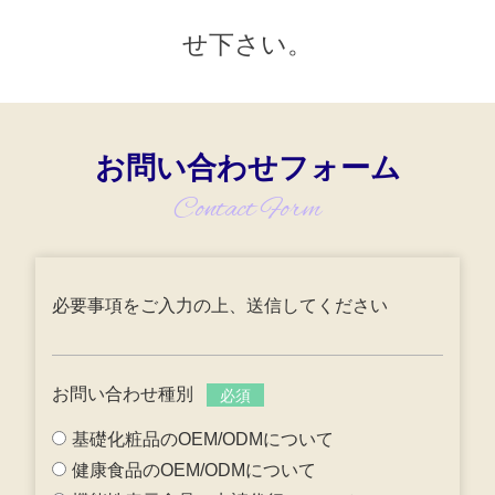
せ下さい。
お問い合わせフォーム
Contact Form
必要事項をご入力の上、送信してください
お問い合わせ種別
必須
基礎化粧品のOEM/ODMについて
健康食品のOEM/ODMについて