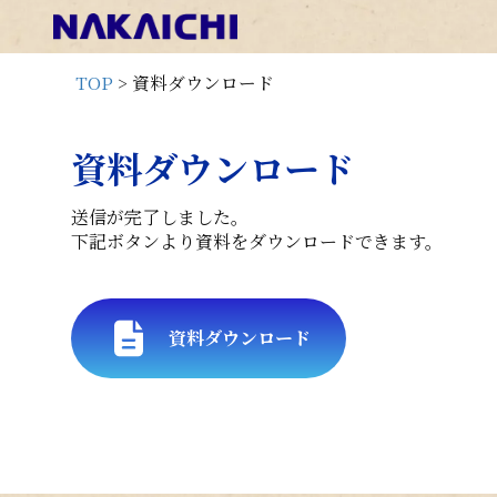
TOP
>
資料ダウンロード
資料ダウンロード
送信が完了しました。
下記ボタンより資料をダウンロードできます。
資料ダウンロード