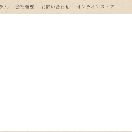
ラム
会社概要
お問い合わせ
オンラインストア